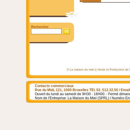
Rechercher
© La maison du miel || Vente et Production de Mie
Contacts commerciaux
Rue du Midi, 121, 1000 Bruxelles TEl. 02. 512.32.50 / Em
Ouvert du lundi au samedi de 9H30 - 18H00. - Fermé dimanch
Nom de l'Entreprise: La Maison du Miel (SPRL) / Numéro En